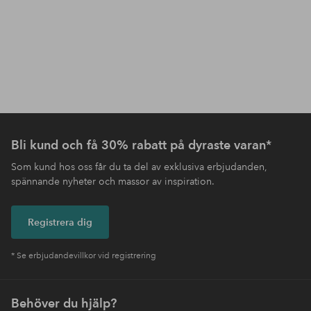
Bli kund och få 30% rabatt på dyraste varan*
Som kund hos oss får du ta del av exklusiva erbjudanden,
spännande nyheter och massor av inspiration.
Registrera dig
* Se erbjudandevillkor vid registrering
Behöver du hjälp?