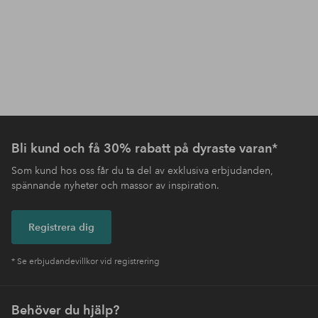
Bli kund och få 30% rabatt på dyraste varan*
Som kund hos oss får du ta del av exklusiva erbjudanden,
spännande nyheter och massor av inspiration.
Registrera dig
* Se erbjudandevillkor vid registrering
Behöver du hjälp?