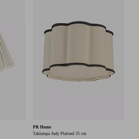
PR Home
Taklampa Judy Plafond 35 cm