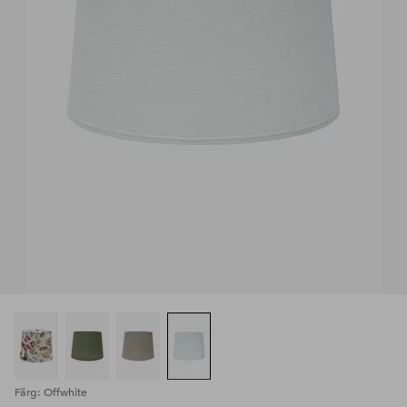
Färg: Offwhite