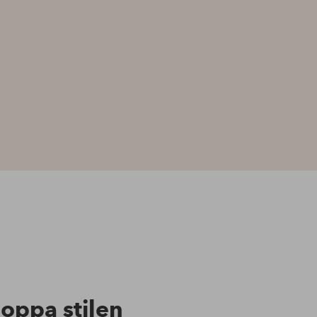
hoppa stilen