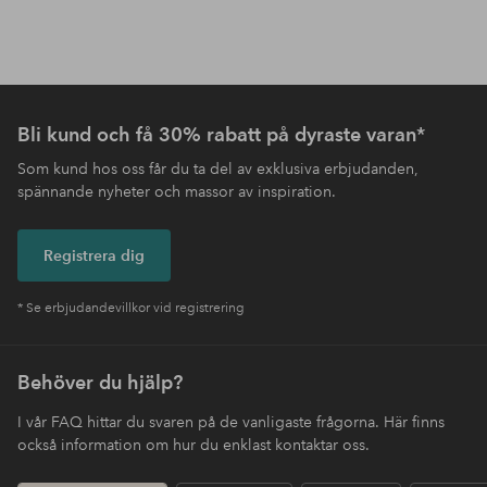
Bli kund och få 30% rabatt på dyraste varan*
Som kund hos oss får du ta del av exklusiva erbjudanden,
spännande nyheter och massor av inspiration.
Registrera dig
* Se erbjudandevillkor vid registrering
Behöver du hjälp?
I vår FAQ hittar du svaren på de vanligaste frågorna. Här finns
också information om hur du enklast kontaktar oss.