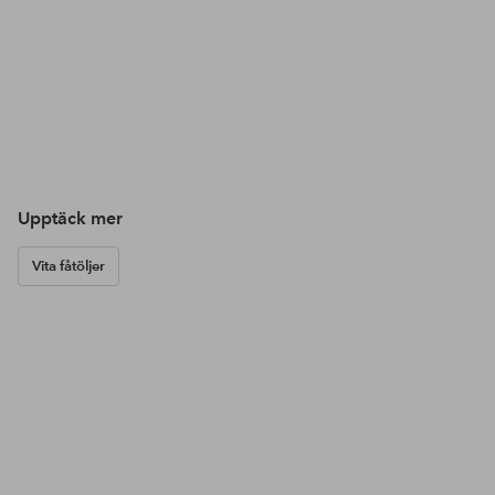
Upptäck mer
Vita fåtöljer