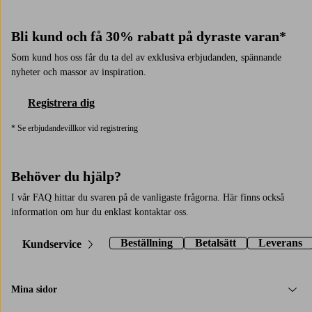
Bli kund och få 30% rabatt på dyraste varan*
Som kund hos oss får du ta del av exklusiva erbjudanden, spännande
nyheter och massor av inspiration.
Registrera dig
* Se erbjudandevillkor vid registrering
Behöver du hjälp?
I vår FAQ hittar du svaren på de vanligaste frågorna. Här finns också
information om hur du enklast kontaktar oss.
Beställning
Betalsätt
Leverans
Kundservice
Mina sidor