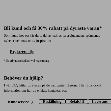
Bli kund och få 30% rabatt på dyraste varan*
Som kund hos oss får du ta del av exklusiva erbjudanden, spännande
nyheter och massor av inspiration.
Registrera dig
* Se erbjudandevillkor vid registrering
Behöver du hjälp?
I vår FAQ hittar du svaren på de vanligaste frågorna. Här finns också
information om hur du enklast kontaktar oss.
Beställning
Betalsätt
Leverans
Kundservice