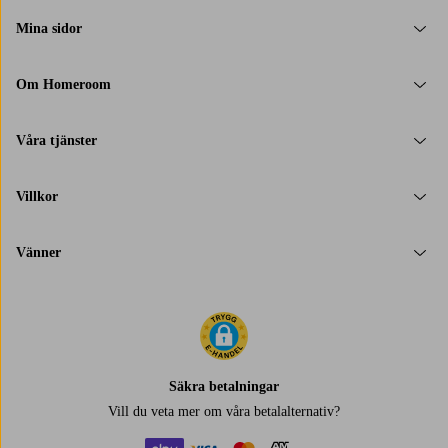
Mina sidor
Om Homeroom
Våra tjänster
Villkor
Vänner
Säkra betalningar
Vill du veta mer om
våra betalalternativ
?