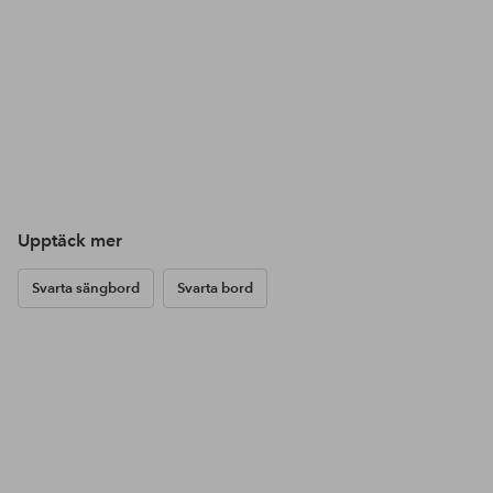
Upptäck mer
Svarta sängbord
Svarta bord