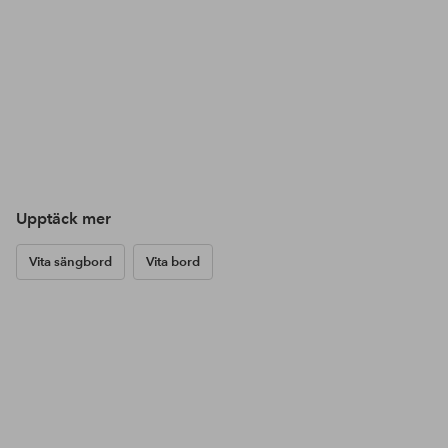
Upptäck mer
Vita sängbord
Vita bord