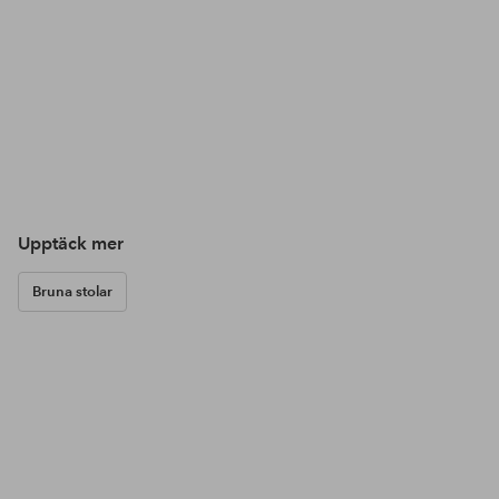
Upptäck mer
Bruna stolar