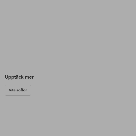
Upptäck mer
Vita soffor