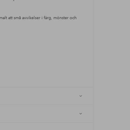
rmalt att små avvikelser i färg, mönster och