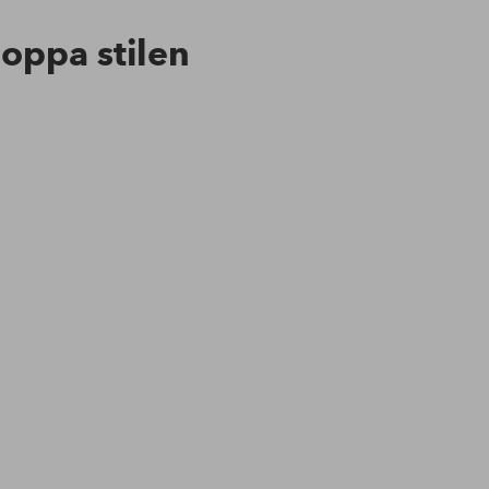
hoppa stilen