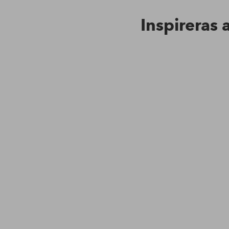
Inspireras 