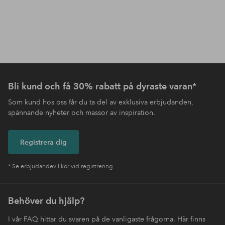
Bli kund och få 30% rabatt på dyraste varan*
Som kund hos oss får du ta del av exklusiva erbjudanden,
spännande nyheter och massor av inspiration.
Registrera dig
* Se erbjudandevillkor vid registrering
Behöver du hjälp?
I vår FAQ hittar du svaren på de vanligaste frågorna. Här finns