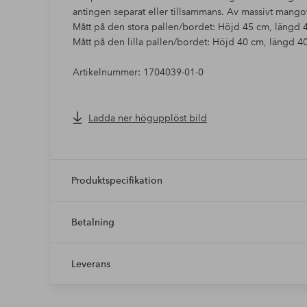
antingen separat eller tillsammans. Av massivt mango
Mått på den stora pallen/bordet: Höjd 45 cm, längd
Mått på den lilla pallen/bordet: Höjd 40 cm, längd 
Artikelnummer: 1704039-01-0
Ladda ner högupplöst bild
Produktspecifikation
Betalning
Leverans