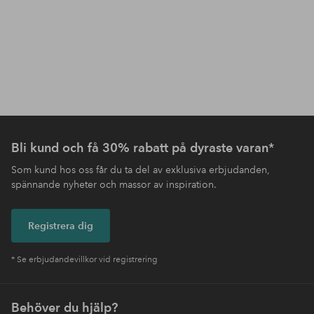
Bli kund och få 30% rabatt på dyraste varan*
Som kund hos oss får du ta del av exklusiva erbjudanden,
spännande nyheter och massor av inspiration.
Registrera dig
* Se erbjudandevillkor vid registrering
Behöver du hjälp?