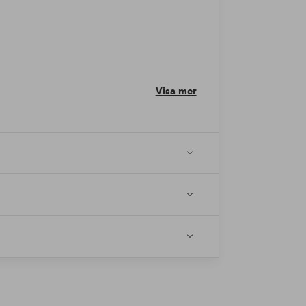
Visa mer