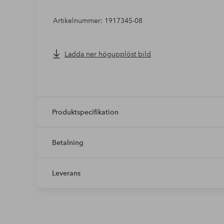
Artikelnummer: 1917345-08
Ladda ner högupplöst bild
Produktspecifikation
Betalning
Leverans