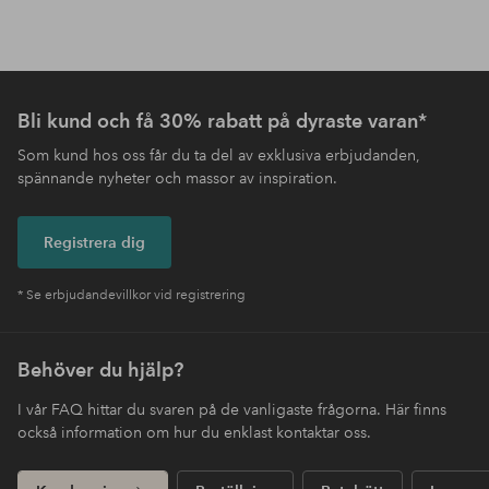
Bli kund och få 30% rabatt på dyraste varan*
Som kund hos oss får du ta del av exklusiva erbjudanden,
spännande nyheter och massor av inspiration.
Registrera dig
* Se erbjudandevillkor vid registrering
Behöver du hjälp?
I vår FAQ hittar du svaren på de vanligaste frågorna. Här finns
också information om hur du enklast kontaktar oss.