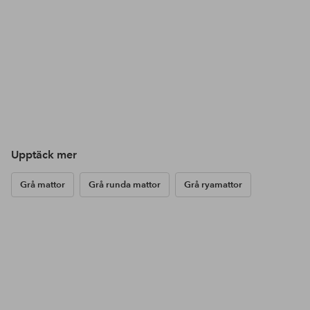
Upptäck mer
Grå mattor
Grå runda mattor
Grå ryamattor