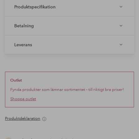
Produktspecifikation
Betalning
Leverans
Outlet
Fynda produkter som lämnar sortimentet – till riktigt bra priser!
Shoppa outlet
Produktdeklaration