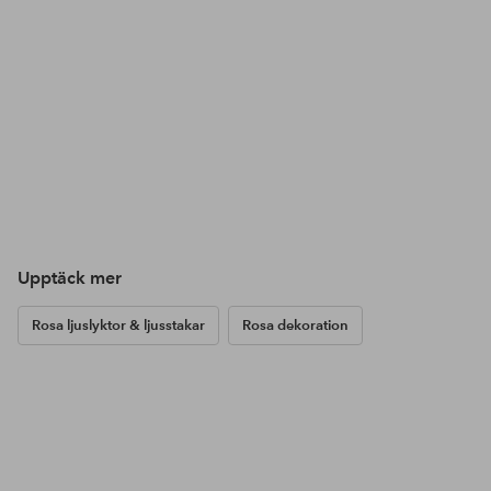
Upptäck mer
Rosa ljuslyktor & ljusstakar
Rosa dekoration