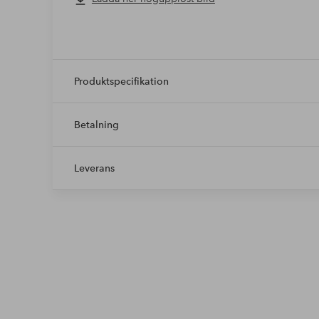
Produktspecifikation
Betalning
Leverans