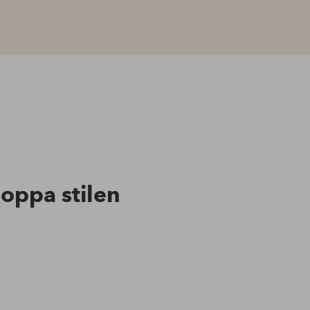
hoppa stilen