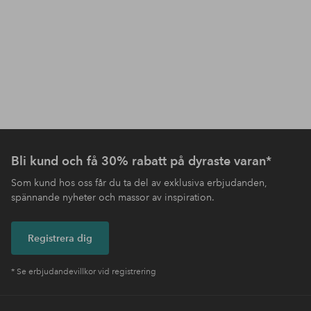
Bli kund och få 30% rabatt på dyraste varan*
Som kund hos oss får du ta del av exklusiva erbjudanden,
spännande nyheter och massor av inspiration.
Registrera dig
* Se erbjudandevillkor vid registrering