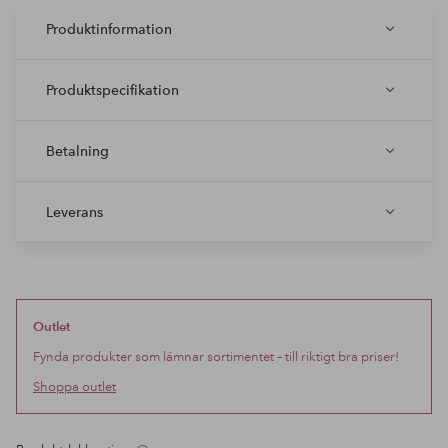
Produktinformation
Produktspecifikation
Betalning
Leverans
Outlet
Fynda produkter som lämnar sortimentet – till riktigt bra priser!
Shoppa outlet