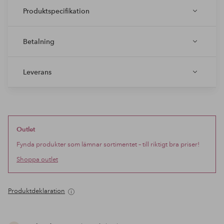
Produktspecifikation
Betalning
Leverans
Outlet
Fynda produkter som lämnar sortimentet – till riktigt bra priser!
Shoppa outlet
Produktdeklaration