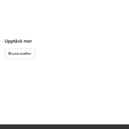
Upptäck mer
Bruna mattor