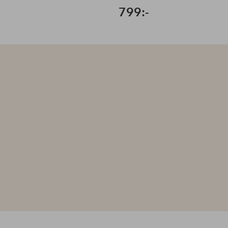
799:-