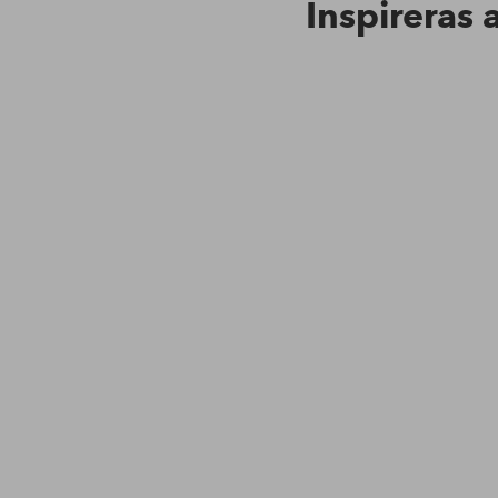
Inspireras 