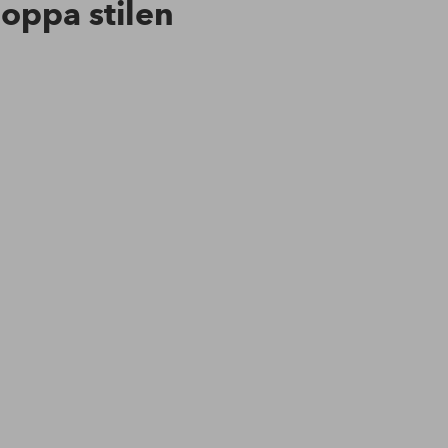
hoppa stilen