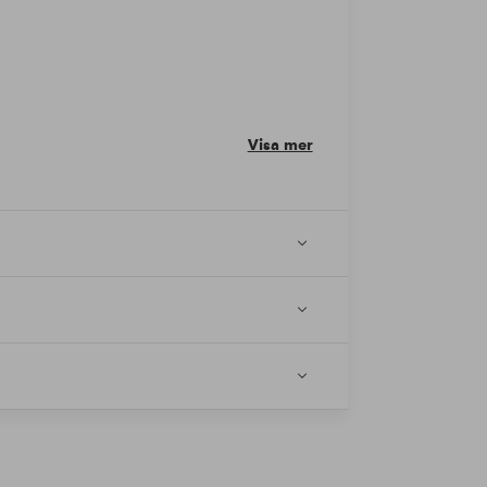
Visa mer