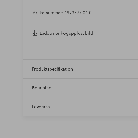
Artikelnummer: 1973577-01-0
Ladda ner högupplöst bild
Produktspecifikation
Betalning
Leverans