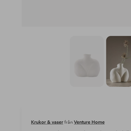
Krukor & vaser
från
Venture Home