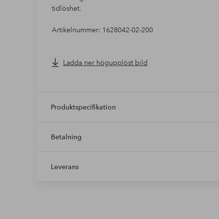
tidlöshet.
Artikelnummer: 1628042-02-200
Ladda ner högupplöst bild
Produktspecifikation
Betalning
Leverans