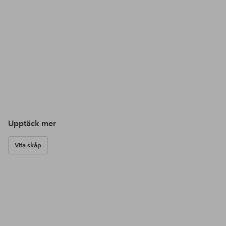
Upptäck mer
Vita skåp