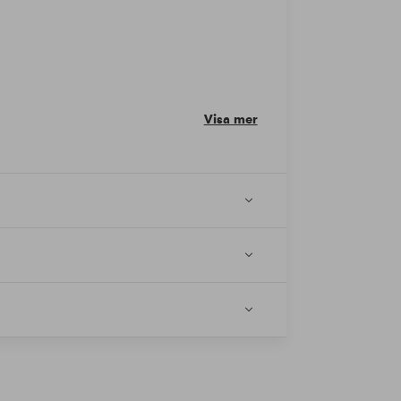
Visa mer