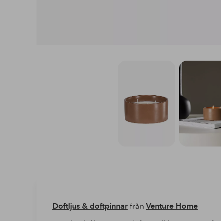
Doftljus & doftpinnar
från
Venture Home