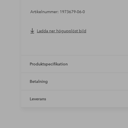
Artikelnummer: 1973679-06-0
Ladda ner högupplöst bild
Produktspecifikation
Betalning
Leverans