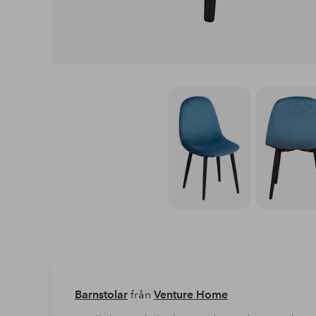
Barnstolar
från
Venture Home