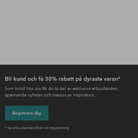
Bli kund och få 30% rabatt på dyraste varan*
Som kund hos oss får du ta del av exklusiva erbjudanden,
spännande nyheter och massor av inspiration.
Registrera dig
* Se erbjudandevillkor vid registrering