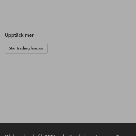
Upptäck mer
Star trading lampor