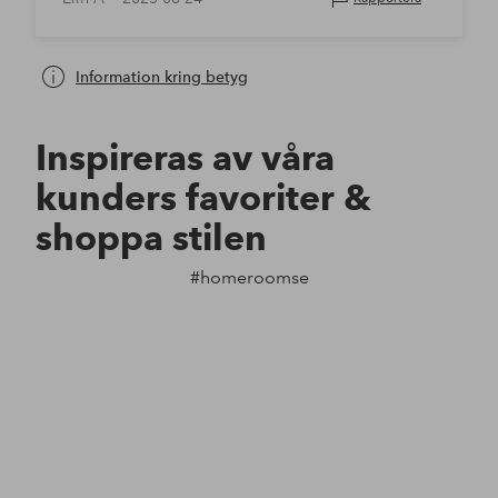
Information kring betyg
Inspireras av våra
kunders favoriter &
shoppa stilen
#homeroomse