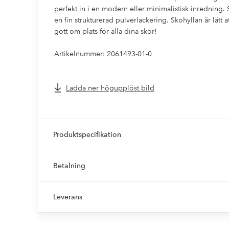
perfekt in i en modern eller minimalistisk inredning
en fin strukturerad pulverlackering. Skohyllan är lätt
gott om plats för alla dina skor!
Artikelnummer: 2061493-01-0
Ladda ner högupplöst bild
Produktspecifikation
Betalning
Leverans