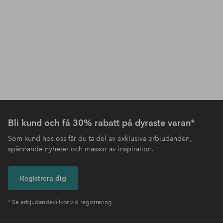
Bli kund och få 30% rabatt på dyraste varan*
Som kund hos oss får du ta del av exklusiva erbjudanden,
spännande nyheter och massor av inspiration.
Registrera dig
* Se erbjudandevillkor vid registrering