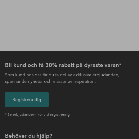
Bli kund och få 30% rabatt på dyraste varan*
Som kund hos oss får du ta del av exklusiva erbjudanden,
spännande nyheter och massor av inspiration.
Registrera dig
* Se erbjudandevillkor vid registrering
Behöver du hjälp?