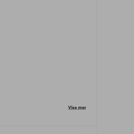
Visa mer