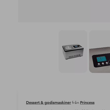
Dessert & godismaskiner
från
Princess