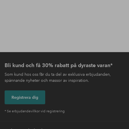
Bli kund och få 30% rabatt på dyraste varan*
Som kund hos oss får du ta del av exklusiva erbjudanden,
spännande nyheter och massor av inspiration.
Registrera dig
* Se erbjudandevillkor vid registrering