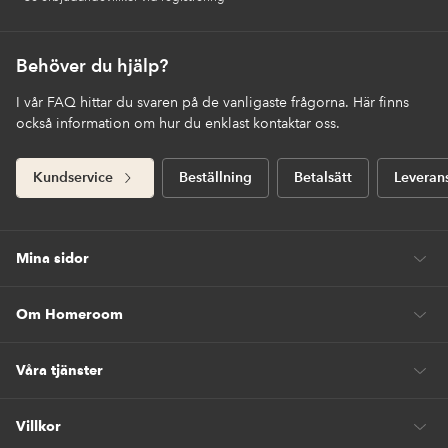
Behöver du hjälp?
I vår FAQ hittar du svaren på de vanligaste frågorna. Här finns
också information om hur du enklast kontaktar oss.
Kundservice
Beställning
Betalsätt
Leveran
Mina sidor
Om Homeroom
Våra tjänster
Villkor