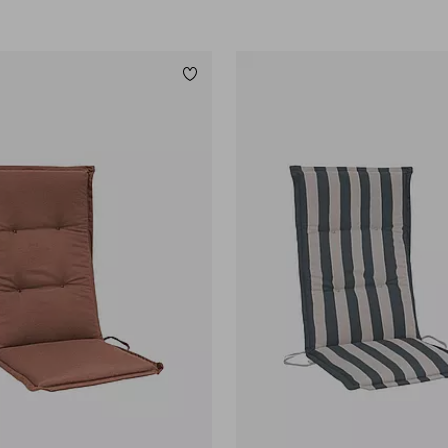
Lägg till i favoriter