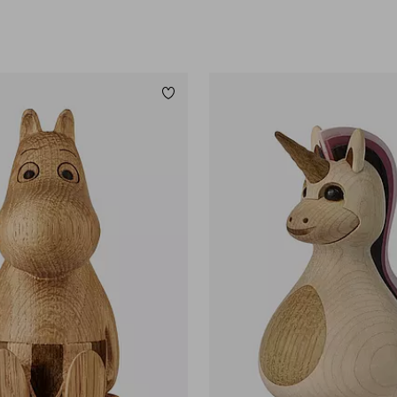
Lägg till i favoriter