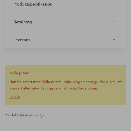
Produktspecifikation
Betalning
Leverans
Kolla priset
Handla smart med Kolla priset – märkningen som guidar dig till ett
prisvärt alternativ. Vanliga varor till riktigt låga priser.
Se alla
Produktdeklaration