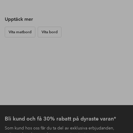
Upptäck mer
Vita matbord
Vita bord
Bli kund och få 30% rabatt på dyraste varan*
Som kund hos oss får du ta del av exklusiva erbjudanden,