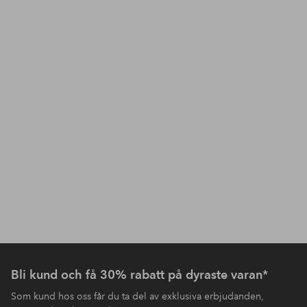
Bli kund och få 30% rabatt på dyraste varan*
Som kund hos oss får du ta del av exklusiva erbjudanden,