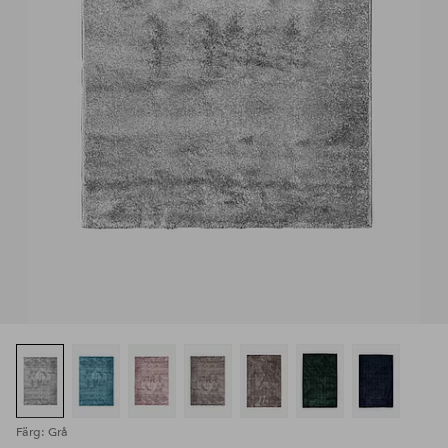
Färg: Grå