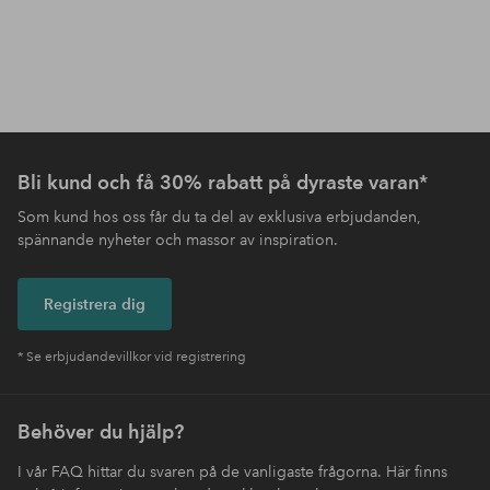
Bli kund och få 30% rabatt på dyraste varan*
Som kund hos oss får du ta del av exklusiva erbjudanden,
spännande nyheter och massor av inspiration.
Registrera dig
* Se erbjudandevillkor vid registrering
Behöver du hjälp?
I vår FAQ hittar du svaren på de vanligaste frågorna. Här finns