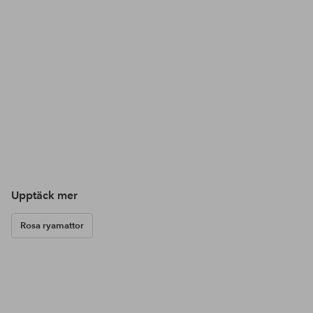
Upptäck mer
Rosa ryamattor