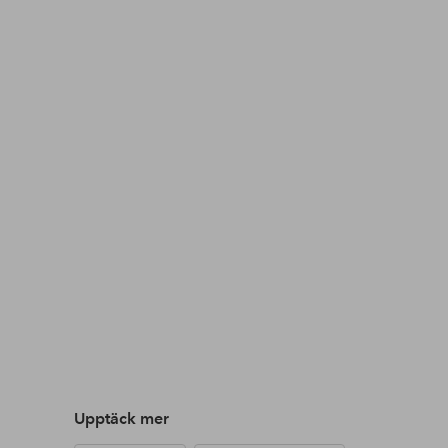
Upptäck mer