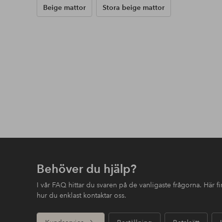
Beige mattor
Stora beige mattor
Behöver du hjälp?
I vår FAQ hittar du svaren på de vanligaste frågorna. Här 
hur du enklast kontaktar oss.