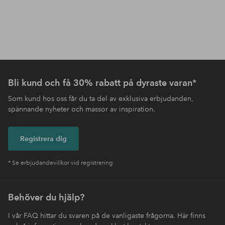
Bli kund och få 30% rabatt på dyraste varan*
Som kund hos oss får du ta del av exklusiva erbjudanden,
spännande nyheter och massor av inspiration.
Registrera dig
* Se erbjudandevillkor vid registrering
Behöver du hjälp?
I vår FAQ hittar du svaren på de vanligaste frågorna. Här finns