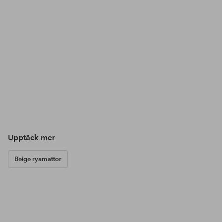
Upptäck mer
Beige ryamattor