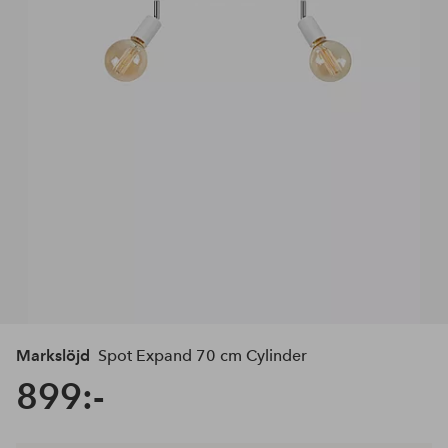
Markslöjd
Spot Expand 70 cm Cylinder
899:-