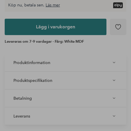
Köp nu, betala sen.
Läs mer
Lägg i
varukorgen
Lägg i varukorgen
Levereras om 7-9 vardagar - Färg: White MDF
Produktinformation
Produktspecifikation
Betalning
Leverans